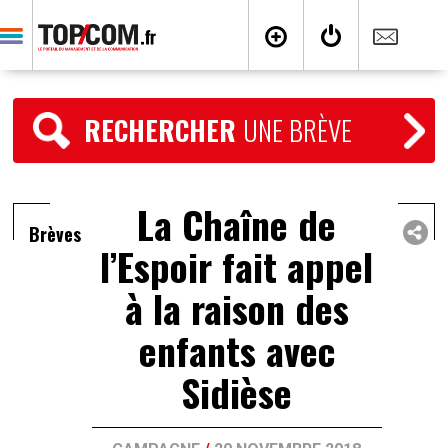
RECHERCHER
UNE BRÈVE
La Chaîne de
Brèves
l’Espoir fait appel
à la raison des
enfants avec
Sidièse