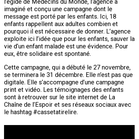
l’égide de Médecins du Monde, l’agence a
imaginé et conçu une campagne dont le
message est porté par les enfants. Ici, 18
enfants rappellent aux adultes combien et
pourquoi il est nécessaire de donner. L’agence
exploite ici l’idée que pour les enfants, sauver la
vie d’un enfant malade est une évidence. Pour
eux, être solidaire est spontané.
Cette campagne, qui a débuté le 27 novembre,
se terminera le 31 décembre. Elle n’est pas que
digitale. Elle s’accompagne d’une campagne
print et vidéo. Les témoignages des enfants
sont à retrouver sur le site internet de La
Chaîne de l’Espoir et ses réseaux sociaux avec
le hashtag #cassetatirelire.