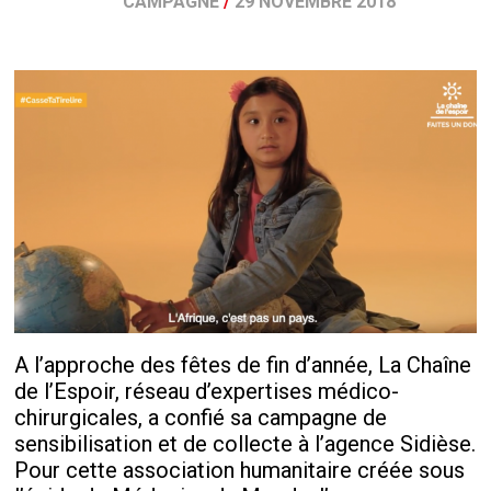
CAMPAGNE
/
29 NOVEMBRE 2018
A l’approche des fêtes de fin d’année, La Chaîne
de l’Espoir, réseau d’expertises médico-
chirurgicales, a confié sa campagne de
sensibilisation et de collecte à l’agence Sidièse.
Pour cette association humanitaire créée sous