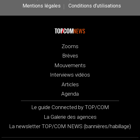
Mentions légales
Conditions d’utilisations
NEWS
Zooms
Brèves
Mouvements
Interviews vidéos
Articles
Agenda
Le guide Connected by TOP/COM
La Galerie des agences
La newsletter TOP/COM NEWS (bannières/habillage)