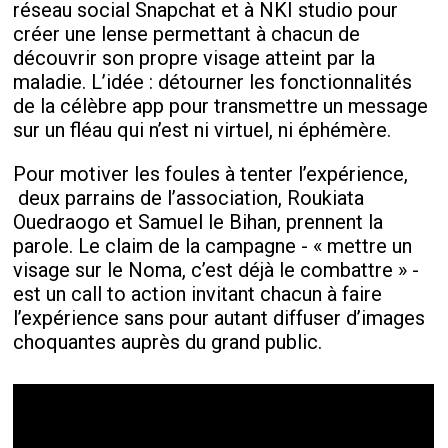
réseau social Snapchat et à NKI studio pour
créer une lense permettant à chacun de
découvrir son propre visage atteint par la
maladie. L’idée : détourner les fonctionnalités
de la célèbre app pour transmettre un message
sur un fléau qui n’est ni virtuel, ni éphémère.
Pour motiver les foules à tenter l’expérience,
deux parrains de l’association, Roukiata
Ouedraogo et Samuel le Bihan, prennent la
parole. Le claim de la campagne - « mettre un
visage sur le Noma, c’est déjà le combattre » -
est un call to action invitant chacun à faire
l’expérience sans pour autant diffuser d’images
choquantes auprès du grand public.