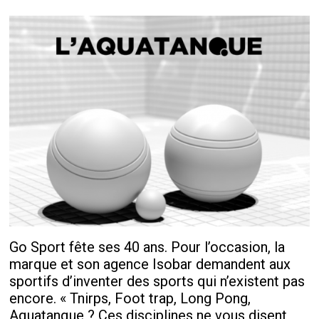
Go Sport fête ses 40 ans. Pour l’occasion, la
marque et son agence Isobar demandent aux
sportifs d’inventer des sports qui n’existent pas
encore. « Tnirps, Foot trap, Long Pong,
Aquatanque ? Ces disciplines ne vous disent