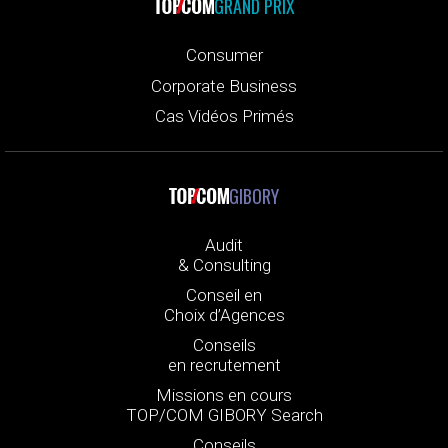
GRAND PRIX
Consumer
Corporate Business
Cas Vidéos Primés
GIBORY
Audit
& Consulting
Conseil en
Choix d’Agences
Conseils
en recrutement
Missions en cours
TOP/COM GIBORY Search
Conseils