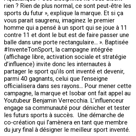
rien ? Rien de plus normal, ce sont peut-être les
sports du futur », explique la marque. Et si ça
vous parait saugrenu, imaginez le premier
homme qui a pensé à un sport qui se joue à 11
contre 11 et dont le but est de faire passer une
balle dans une porte rectangulaire... ». Baptisée
#InventeTonSport, la campagne intégrée
(affichage libre, activation sociale et stratégie
d’influence) invite donc les internautes à
partager le sport qu’ils ont inventé et devenir,
parmi 40 gagnants, celui que l’enseigne
officialisera dans ses rayons… Pour mener cette
campagne, la marque et Isobar ont fait appel au
Youtubeur Benjamin Verrecchia. L’influenceur
engage sa communauté pour dénicher et tester
les futurs sports à succès. Une démarche de
co-création qui l’amènera en tant que membre
du jury final à désigner le meilleur sport inventé.