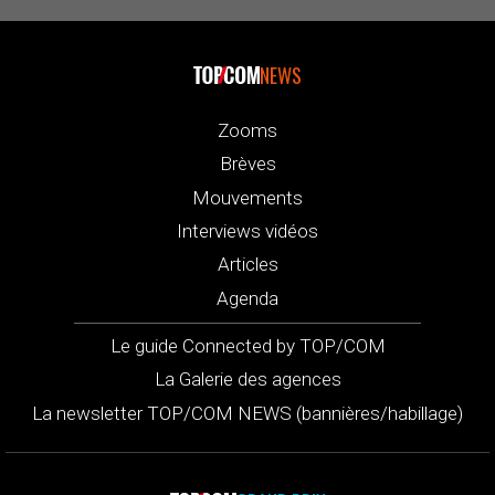
NEWS
Zooms
Brèves
Mouvements
Interviews vidéos
Articles
Agenda
Le guide Connected by TOP/COM
La Galerie des agences
La newsletter TOP/COM NEWS (bannières/habillage)