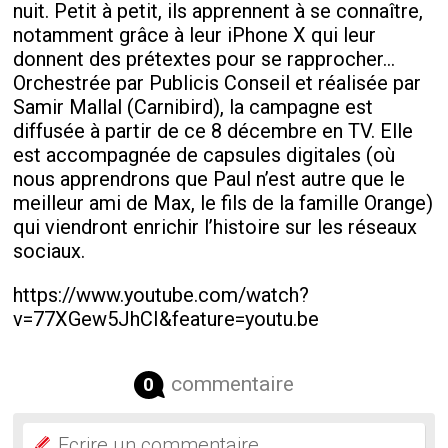
nuit. Petit à petit, ils apprennent à se connaître,
notamment grâce à leur iPhone X qui leur
donnent des prétextes pour se rapprocher…
Orchestrée par Publicis Conseil et réalisée par
Samir Mallal (Carnibird), la campagne est
diffusée à partir de ce 8 décembre en TV. Elle
est accompagnée de capsules digitales (où
nous apprendrons que Paul n’est autre que le
meilleur ami de Max, le fils de la famille Orange)
qui viendront enrichir l’histoire sur les réseaux
sociaux.
https://www.youtube.com/watch?
v=77XGew5JhCI&feature=youtu.be
commentaire
0
Ecrire un commentaire