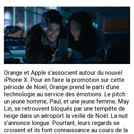
Orange et Apple s’associent autour du nouvel
iPhone X. Pour en faire la promotion sur cette
période de Noël, Orange prend le parti d’une
technologie au service des émotions. Le pitch :
un jeune homme, Paul, et une jeune femme, May
Lin, se retrouvent bloqués par une tempête de
neige dans un aéroport la veille de Noël. La nuit
s’annonce longue. Pourtant, leurs regards se
croisent et ils font connaissance au cours de la