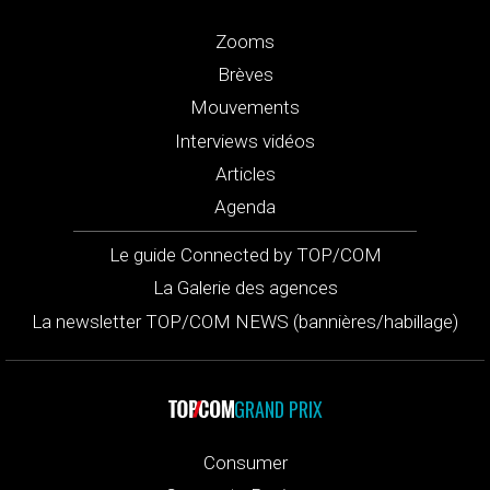
Zooms
Brèves
Mouvements
Interviews vidéos
Articles
Agenda
Le guide Connected by TOP/COM
La Galerie des agences
La newsletter TOP/COM NEWS (bannières/habillage)
GRAND PRIX
Consumer