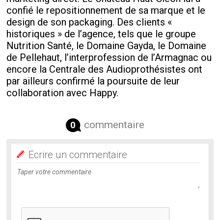
confié le repositionnement de sa marque et le
design de son packaging. Des clients «
historiques » de l’agence, tels que le groupe
Nutrition Santé, le Domaine Gayda, le Domaine
de Pellehaut, l’interprofession de l’Armagnac ou
encore la Centrale des Audioprothésistes ont
par ailleurs confirmé la poursuite de leur
collaboration avec Happy.
commentaire
0
Ecrire un commentaire