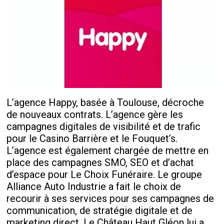
L’agence Happy, basée à Toulouse, décroche
de nouveaux contrats. L’agence gère les
campagnes digitales de visibilité et de trafic
pour le Casino Barrière et le Fouquet’s.
L’agence est également chargée de mettre en
place des campagnes SMO, SEO et d’achat
d’espace pour Le Choix Funéraire. Le groupe
Alliance Auto Industrie a fait le choix de
recourir à ses services pour ses campagnes de
communication, de stratégie digitale et de
marketing direct. Le Château Haut Gléon lui a