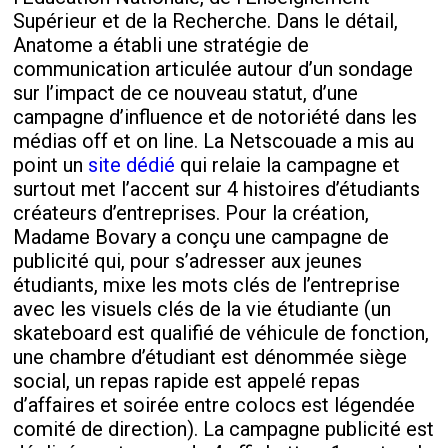
Supérieur et de la Recherche. Dans le détail,
Anatome a établi une stratégie de
communication articulée autour d’un sondage
sur l’impact de ce nouveau statut, d’une
campagne d’influence et de notoriété dans les
médias off et on line. La Netscouade a mis au
point un
site dédié
qui relaie la campagne et
surtout met l’accent sur 4 histoires d’étudiants
créateurs d’entreprises. Pour la création,
Madame Bovary a conçu une campagne de
publicité qui, pour s’adresser aux jeunes
étudiants, mixe les mots clés de l’entreprise
avec les visuels clés de la vie étudiante (un
skateboard est qualifié de véhicule de fonction,
une chambre d’étudiant est dénommée siège
social, un repas rapide est appelé repas
d’affaires et soirée entre colocs est légendée
comité de direction). La campagne publicité est