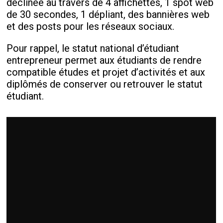
déclinée au travers de 4 affichettes, 1 spot web
de 30 secondes, 1 dépliant, des bannières web
et des posts pour les réseaux sociaux.
Pour rappel, le statut national d’étudiant
entrepreneur permet aux étudiants de rendre
compatible études et projet d’activités et aux
diplômés de conserver ou retrouver le statut
étudiant.