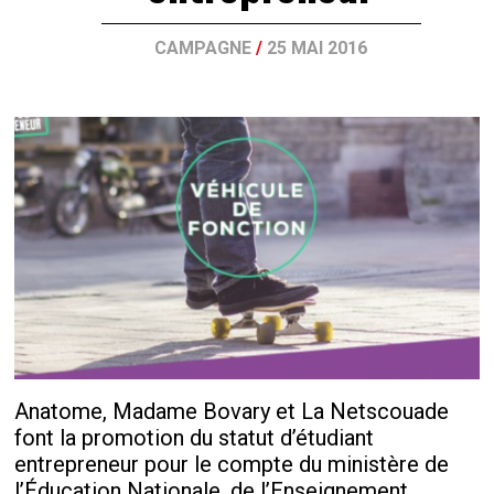
CAMPAGNE
/
25 MAI 2016
Anatome, Madame Bovary et La Netscouade
font la promotion du statut d’étudiant
entrepreneur pour le compte du ministère de
l’Éducation Nationale, de l’Enseignement