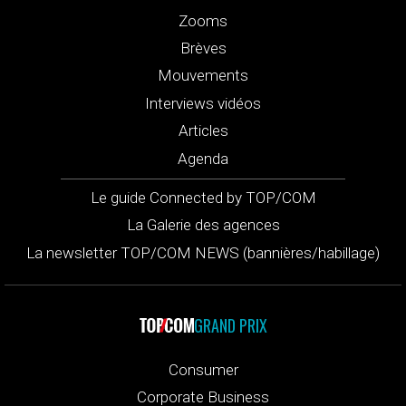
Zooms
Brèves
Mouvements
Interviews vidéos
Articles
Agenda
Le guide Connected by TOP/COM
La Galerie des agences
La newsletter TOP/COM NEWS (bannières/habillage)
GRAND PRIX
Consumer
Corporate Business