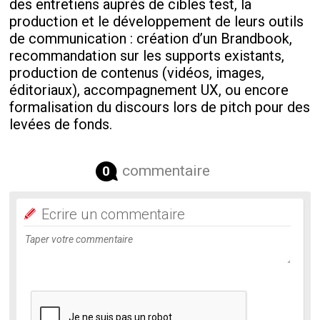
des entretiens auprès de cibles test, la
production et le développement de leurs outils
de communication : création d’un Brandbook,
recommandation sur les supports existants,
production de contenus (vidéos, images,
éditoriaux), accompagnement UX, ou encore
formalisation du discours lors de pitch pour des
levées de fonds.
commentaire
0
Ecrire un commentaire