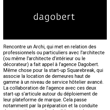
Rencontre un Archi, qui met en relation des
professionnels ou particuliers avec l'architecte
(ou même l'architecte d’intérieur ou le
décorateur) a fait appel à l’agence Dagobert.
Même chose pour la start-up Squarebreak, qui
associe la location de demeures haut de
gamme à un niveau de service hôtelier avancé.
La collaboration de l’agence avec ces deux
start-up s’articule autour du déploiement de
leur plateforme de marque. Cela passe
notamment par la préparation et la conduite