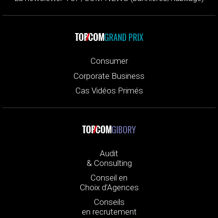
GRAND PRIX
Consumer
Corporate Business
Cas Vidéos Primés
GIBORY
Audit
& Consulting
Conseil en
Choix d’Agences
Conseils
en recrutement