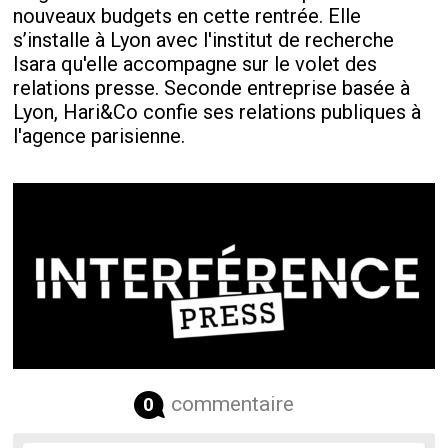
nouveaux budgets en cette rentrée. Elle
s’installe à Lyon avec l'institut de recherche
Isara qu'elle accompagne sur le volet des
relations presse. Seconde entreprise basée à
Lyon, Hari&Co confie ses relations publiques à
l'agence parisienne.
commentaire
0