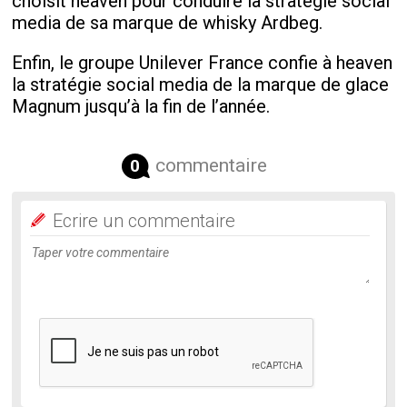
choisit heaven pour conduire la stratégie social
media de sa marque de whisky Ardbeg.
Enfin, le groupe Unilever France confie à heaven
la stratégie social media de la marque de glace
Magnum jusqu’à la fin de l’année.
commentaire
0
Ecrire un commentaire