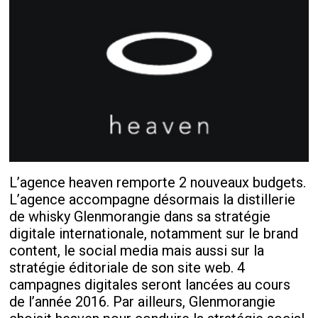
L’agence heaven remporte 2 nouveaux budgets.
L’agence accompagne désormais la distillerie
de whisky Glenmorangie dans sa stratégie
digitale internationale, notamment sur le brand
content, le social media mais aussi sur la
stratégie éditoriale de son site web. 4
campagnes digitales seront lancées au cours
de l’année 2016. Par ailleurs, Glenmorangie