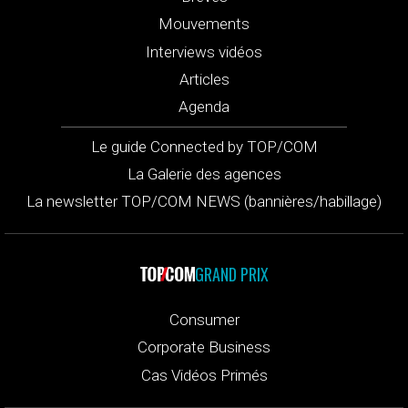
Mouvements
Interviews vidéos
Articles
Agenda
Le guide Connected by TOP/COM
La Galerie des agences
La newsletter TOP/COM NEWS (bannières/habillage)
GRAND PRIX
Consumer
Corporate Business
Cas Vidéos Primés