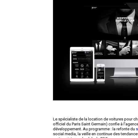
Le spécialiste de la location de voitures pour c
officiel du Paris Saint Germain) confie à l'agenc
développement. Au programme : la refonte du
s
social media, la veille en continue des tendan