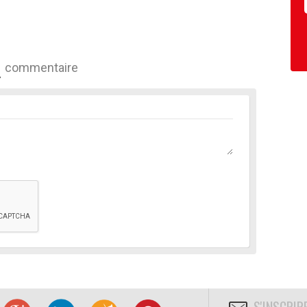
commentaire