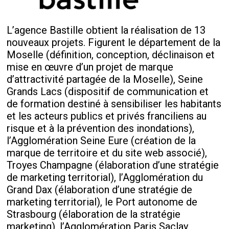
L’agence Bastille obtient la réalisation de 13
nouveaux projets. Figurent le département de la
Moselle (définition, conception, déclinaison et
mise en œuvre d’un projet de marque
d’attractivité partagée de la Moselle), Seine
Grands Lacs (dispositif de communication et
de formation destiné à sensibiliser les habitants
et les acteurs publics et privés franciliens au
risque et à la prévention des inondations),
l’Agglomération Seine Eure (création de la
marque de territoire et du site web associé),
Troyes Champagne (élaboration d’une stratégie
de marketing territorial), l’Agglomération du
Grand Dax (élaboration d’une stratégie de
marketing territorial), le Port autonome de
Strasbourg (élaboration de la stratégie
marketing), l’Agglomération Paris Saclay