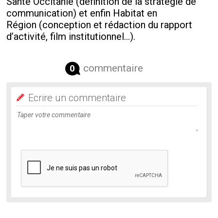
Santé Occitanie (définition de la stratégie de
communication) et enfin Habitat en
Région (conception et rédaction du rapport
d’activité, film institutionnel…).
commentaire
0
Ecrire un commentaire