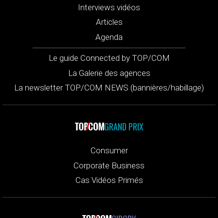
Interviews vidéos
Articles
Agenda
Le guide Connected by TOP/COM
La Galerie des agences
La newsletter TOP/COM NEWS (bannières/habillage)
GRAND PRIX
Consumer
Corporate Business
Cas Vidéos Primés