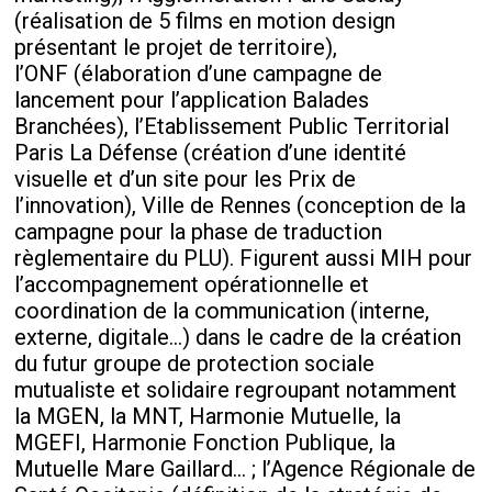
(réalisation de 5 films en motion design
présentant le projet de territoire),
l’ONF (élaboration d’une campagne de
lancement pour l’application Balades
Branchées), l’Etablissement Public Territorial
Paris La Défense (création d’une identité
visuelle et d’un site pour les Prix de
l’innovation), Ville de Rennes (conception de la
campagne pour la phase de traduction
règlementaire du PLU). Figurent aussi MIH pour
l’accompagnement opérationnelle et
coordination de la communication (interne,
externe, digitale…) dans le cadre de la création
du futur groupe de protection sociale
mutualiste et solidaire regroupant notamment
la MGEN, la MNT, Harmonie Mutuelle, la
MGEFI, Harmonie Fonction Publique, la
Mutuelle Mare Gaillard… ; l’Agence Régionale de