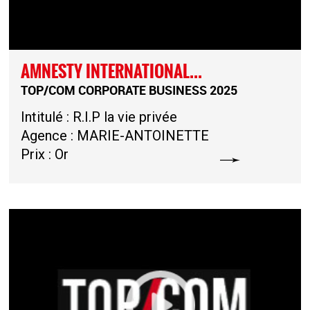
AMNESTY INTERNATIONAL...
TOP/COM CORPORATE BUSINESS 2025
Intitulé : R.I.P la vie privée
Agence : MARIE-ANTOINETTE
Prix : Or