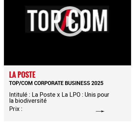
LA POSTE
TOP/COM CORPORATE BUSINESS 2025
Intitulé : La Poste x La LPO : Unis pour
la biodiversité
Prix :