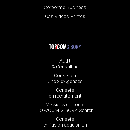
Corporate Business
Cas Vidéos Primés
GIBORY
Audit
& Consulting
Conseil en
Choix d’Agences
Conseils
en recrutement
Missions en cours
TOP/COM GIBORY Search
Conseils
en fusion acquisition