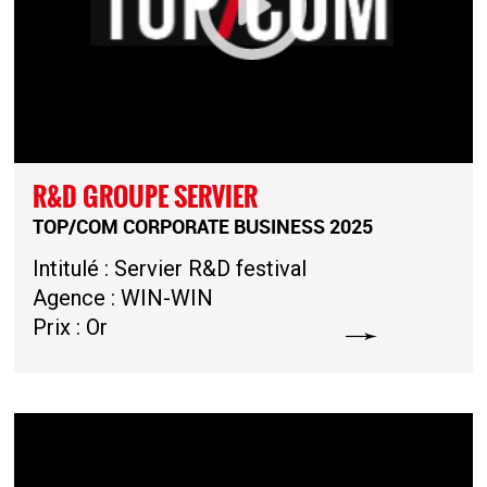
R&D GROUPE SERVIER
TOP/COM CORPORATE BUSINESS 2025
Intitulé : Servier R&D festival
Agence : WIN-WIN
Prix : Or