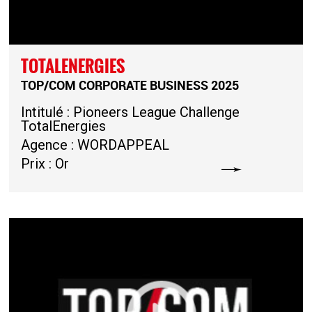
TOTALENERGIES
TOP/COM CORPORATE BUSINESS 2025
Intitulé : Pioneers League Challenge
TotalEnergies
Agence : WORDAPPEAL
Prix : Or