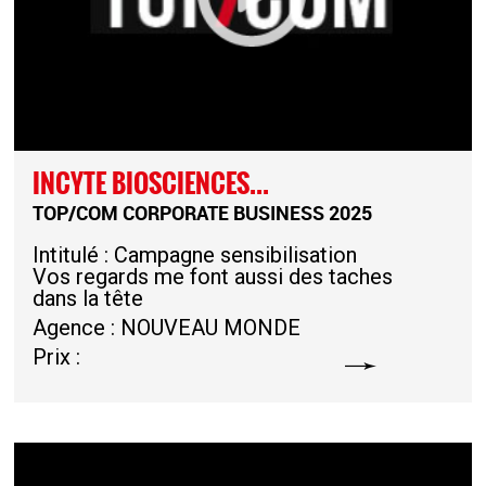
INCYTE BIOSCIENCES...
TOP/COM CORPORATE BUSINESS 2025
Intitulé : Campagne sensibilisation
Vos regards me font aussi des taches
dans la tête
Agence : NOUVEAU MONDE
Prix :