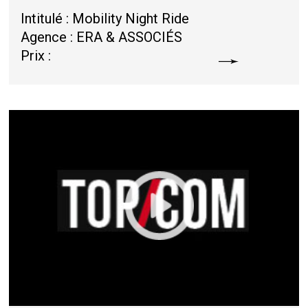
Intitulé : Mobility Night Ride
Agence : ERA & ASSOCIÉS
Prix :