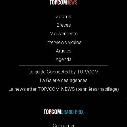
NEWS
Zooms
Brèves
Mouvements
Interviews vidéos
Articles
Agenda
Le guide Connected by TOP/COM
La Galerie des agences
La newsletter TOP/COM NEWS (bannières/habillage)
GRAND PRIX
Consumer