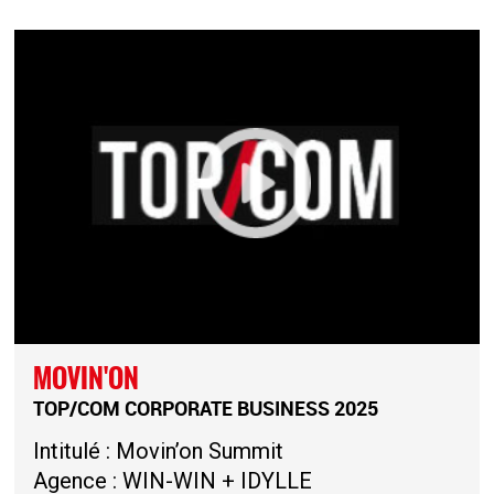
MOVIN'ON
TOP/COM CORPORATE BUSINESS 2025
Intitulé : Movin’on Summit
Agence : WIN-WIN + IDYLLE