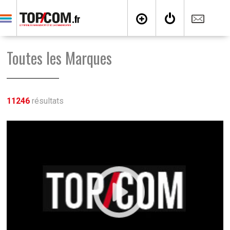
Toutes les Marques
11246
résultats