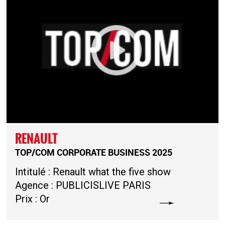
RENAULT
TOP/COM CORPORATE BUSINESS 2025
Intitulé : Renault what the five show
Agence : PUBLICISLIVE PARIS
Prix : Or