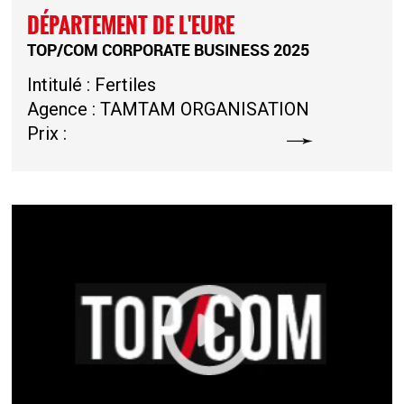
DÉPARTEMENT DE L'EURE
TOP/COM CORPORATE BUSINESS 2025
Intitulé : Fertiles
Agence : TAMTAM ORGANISATION
Prix :