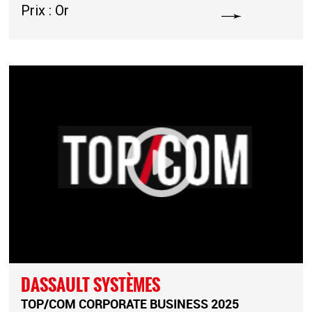
Prix : Or
DASSAULT SYSTÈMES
TOP/COM CORPORATE BUSINESS 2025