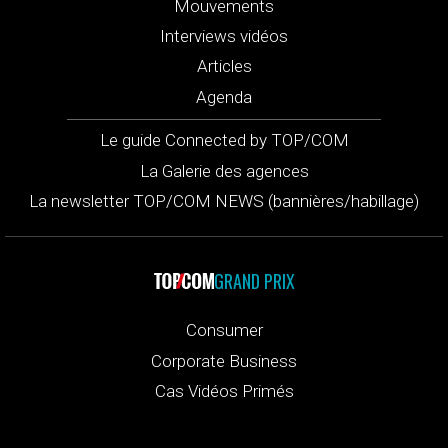
Mouvements
Interviews vidéos
Articles
Agenda
Le guide Connected by TOP/COM
La Galerie des agences
La newsletter TOP/COM NEWS (bannières/habillage)
GRAND PRIX
Consumer
Corporate Business
Cas Vidéos Primés