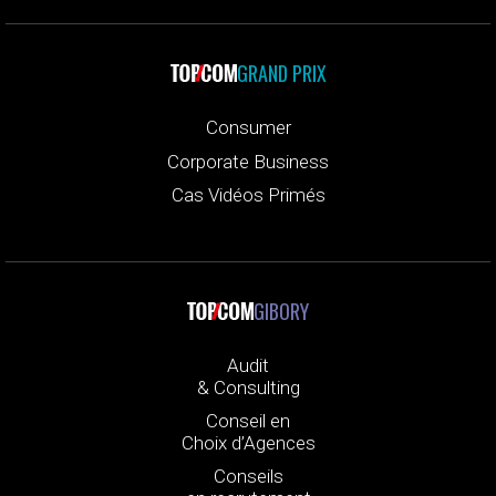
GRAND PRIX
Consumer
Corporate Business
Cas Vidéos Primés
GIBORY
Audit
& Consulting
Conseil en
Choix d’Agences
Conseils