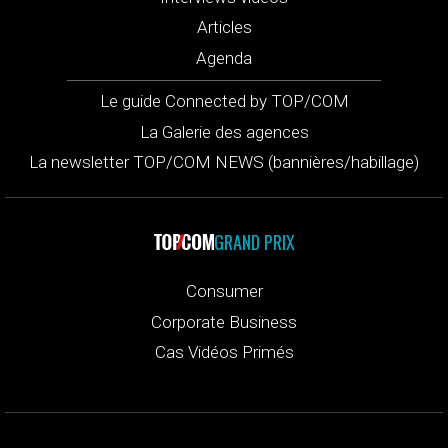
Articles
Agenda
Le guide Connected by TOP/COM
La Galerie des agences
La newsletter TOP/COM NEWS (bannières/habillage)
GRAND PRIX
Consumer
Corporate Business
Cas Vidéos Primés