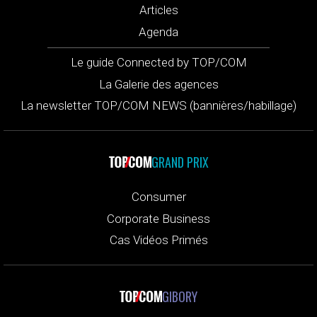
Articles
Agenda
Le guide Connected by TOP/COM
La Galerie des agences
La newsletter TOP/COM NEWS (bannières/habillage)
GRAND PRIX
Consumer
Corporate Business
Cas Vidéos Primés
GIBORY