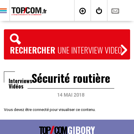
RECHERCHER
UNE INTERVIEW VIDEO
Sécurité routière
Interviews
Vidéos
14 MAI 2018
Vous devez être connecté pour visualiser ce contenu.
TOP
COM
GIBORY