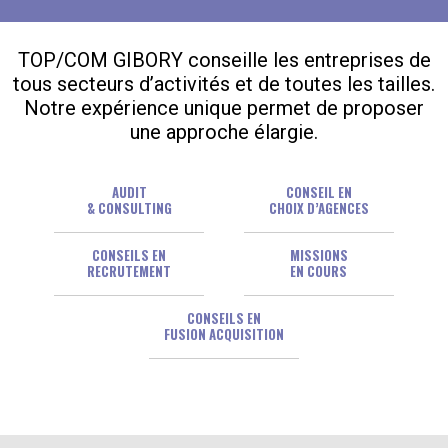
TOP/COM GIBORY conseille les entreprises de
tous secteurs d’activités et de toutes les tailles.
Notre expérience unique permet de proposer
une approche élargie.
AUDIT
CONSEIL EN
& CONSULTING
CHOIX D’AGENCES
CONSEILS EN
MISSIONS
RECRUTEMENT
EN COURS
CONSEILS EN
FUSION ACQUISITION