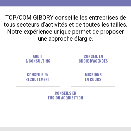
TOP/COM GIBORY conseille les entreprises de
tous secteurs d’activités et de toutes les tailles.
Notre expérience unique permet de proposer
une approche élargie.
AUDIT
CONSEIL EN
& CONSULTING
CHOIX D’AGENCES
CONSEILS EN
MISSIONS
RECRUTEMENT
EN COURS
CONSEILS EN
FUSION ACQUISITION