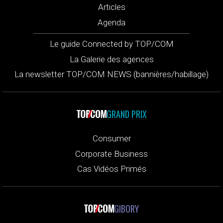
Articles
Agenda
Le guide Connected by TOP/COM
La Galerie des agences
La newsletter TOP/COM NEWS (bannières/habillage)
GRAND PRIX
Consumer
Corporate Business
Cas Vidéos Primés
GIBORY