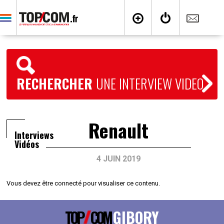
RECHERCHER
UNE INTERVIEW VIDEO
Renault
Interviews
Vidéos
4 JUIN 2019
Vous devez être connecté pour visualiser ce contenu.
TOP
COM
GIBORY