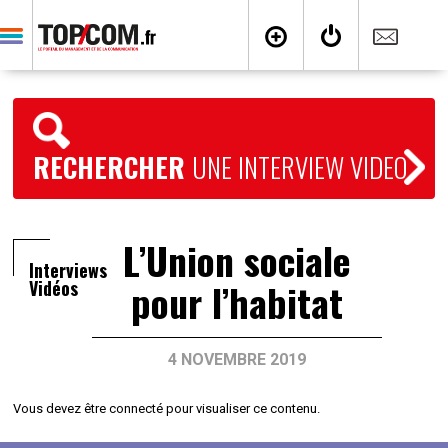
RECHERCHER
UNE INTERVIEW VIDEO
L’Union sociale
Interviews
pour l’habitat
Vidéos
4 NOVEMBRE 2019
Vous devez être connecté pour visualiser ce contenu.