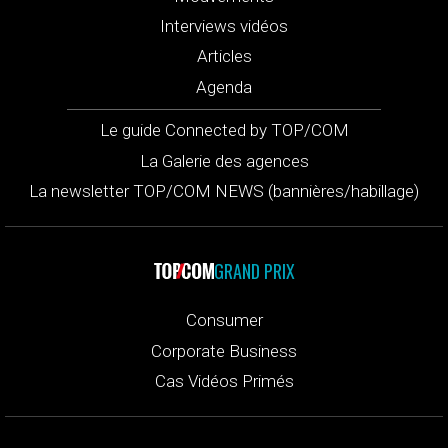
Interviews vidéos
Articles
Agenda
Le guide Connected by TOP/COM
La Galerie des agences
La newsletter TOP/COM NEWS (bannières/habillage)
GRAND PRIX
Consumer
Corporate Business
Cas Vidéos Primés