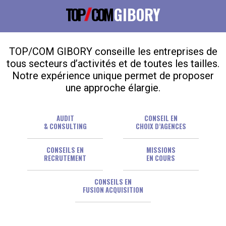
TOP
COM
GIBORY
TOP/COM GIBORY conseille les entreprises de
tous secteurs d’activités et de toutes les tailles.
Notre expérience unique permet de proposer
une approche élargie.
AUDIT
CONSEIL EN
& CONSULTING
CHOIX D’AGENCES
CONSEILS EN
MISSIONS
RECRUTEMENT
EN COURS
CONSEILS EN
FUSION ACQUISITION