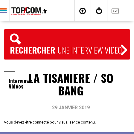
RECHERCHER
UNE INTERVIEW VIDEO
LA TISANIERE / SO
Interviews
BANG
Vidéos
29 JANVIER 2019
Vous devez être connecté pour visualiser ce contenu.