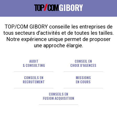
TOP
COM
GIBORY
TOP/COM GIBORY conseille les entreprises de
tous secteurs d’activités et de toutes les tailles.
Notre expérience unique permet de proposer
une approche élargie.
AUDIT
CONSEIL EN
& CONSULTING
CHOIX D’AGENCES
CONSEILS EN
MISSIONS
RECRUTEMENT
EN COURS
CONSEILS EN
FUSION ACQUISITION