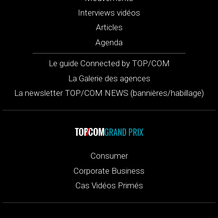
Interviews vidéos
Articles
Agenda
Le guide Connected by TOP/COM
La Galerie des agences
La newsletter TOP/COM NEWS (bannières/habillage)
GRAND PRIX
Consumer
Corporate Business
Cas Vidéos Primés