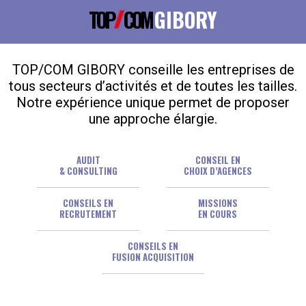
TOP
COM
GIBORY
TOP/COM GIBORY conseille les entreprises de
tous secteurs d’activités et de toutes les tailles.
Notre expérience unique permet de proposer
une approche élargie.
AUDIT
CONSEIL EN
& CONSULTING
CHOIX D’AGENCES
CONSEILS EN
MISSIONS
RECRUTEMENT
EN COURS
CONSEILS EN
FUSION ACQUISITION