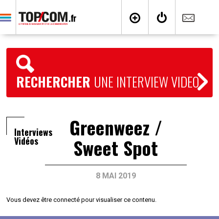
RECHERCHER
UNE INTERVIEW VIDEO
Greenweez /
Interviews
Sweet Spot
Vidéos
8 MAI 2019
Vous devez être connecté pour visualiser ce contenu.