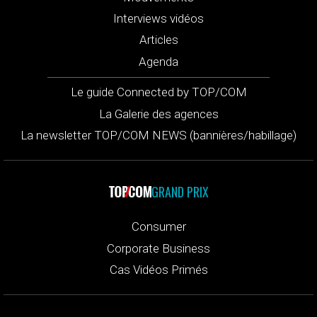
Interviews vidéos
Articles
Agenda
Le guide Connected by TOP/COM
La Galerie des agences
La newsletter TOP/COM NEWS (bannières/habillage)
GRAND PRIX
Consumer
Corporate Business
Cas Vidéos Primés