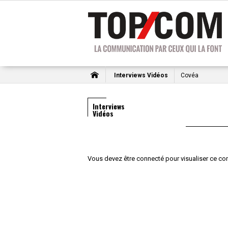
Interviews Vidéos
Covéa
Interviews
Vidéos
Vous devez être connecté pour visualiser ce co