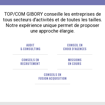
TOP/COM GIBORY conseille les entreprises de
tous secteurs d’activités et de toutes les tailles.
Notre expérience unique permet de proposer
une approche élargie.
AUDIT
CONSEIL EN
& CONSULTING
CHOIX D’AGENCES
CONSEILS EN
MISSIONS
RECRUTEMENT
EN COURS
CONSEILS EN
FUSION ACQUISITION