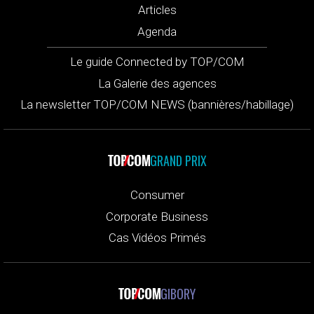
Articles
Agenda
Le guide Connected by TOP/COM
La Galerie des agences
La newsletter TOP/COM NEWS (bannières/habillage)
GRAND PRIX
Consumer
Corporate Business
Cas Vidéos Primés
GIBORY