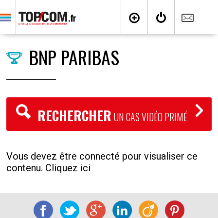
BNP PARIBAS
RECHERCHER
UN CAS VIDÉO PRIMÉ
Vous devez être connecté pour visualiser ce
contenu. Cliquez ici