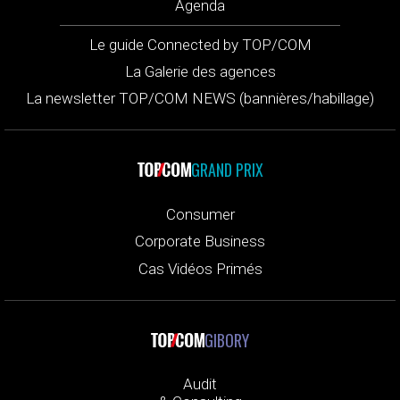
Agenda
Le guide Connected by TOP/COM
La Galerie des agences
La newsletter TOP/COM NEWS (bannières/habillage)
GRAND PRIX
Consumer
Corporate Business
Cas Vidéos Primés
GIBORY
Audit