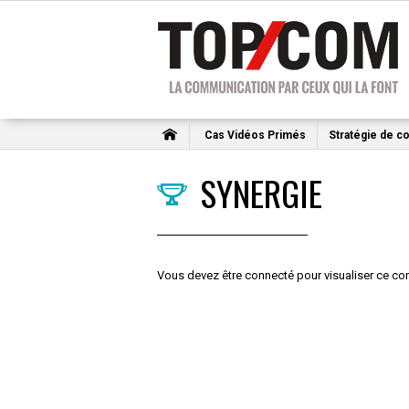
Cas Vidéos Primés
Stratégie de c
SYNERGIE
Vous devez être connecté pour visualiser ce con