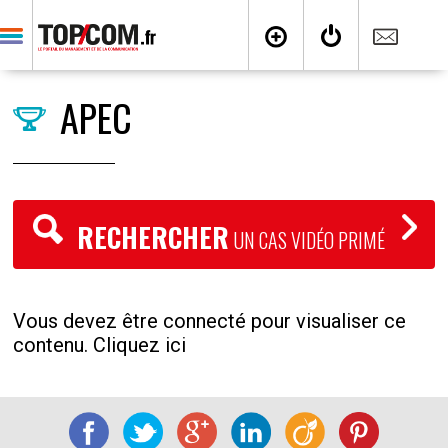
APEC
RECHERCHER
UN CAS VIDÉO PRIMÉ
Vous devez être connecté pour visualiser ce
contenu. Cliquez ici