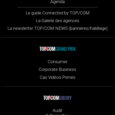
Agenda
Le guide Connected by TOP/COM
La Galerie des agences
La newsletter TOP/COM NEWS (bannières/habillage)
GRAND PRIX
Consumer
Corporate Business
Cas Vidéos Primés
GIBORY
Audit