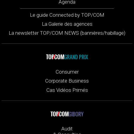
Agenda
Le guide Connected by TOP/COM
La Galerie des agences
La newsletter TOP/COM NEWS (bannières/habillage)
GRAND PRIX
Consumer
Corporate Business
Cas Vidéos Primés
GIBORY
Audit