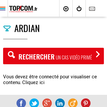
ARDIAN
RECHERCHER
UN CAS VIDÉO PRIMÉ
Vous devez être connecté pour visualiser ce
contenu. Cliquez ici