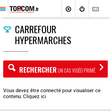
CARREFOUR
HYPERMARCHES
RECHERCHER
UN CAS VIDÉO PRIMÉ
Vous devez être connecté pour visualiser ce
contenu. Cliquez ici