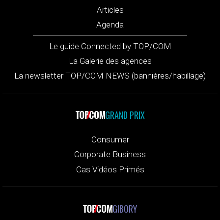
Articles
Agenda
Le guide Connected by TOP/COM
La Galerie des agences
La newsletter TOP/COM NEWS (bannières/habillage)
GRAND PRIX
Consumer
Corporate Business
Cas Vidéos Primés
GIBORY