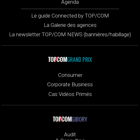
Agenda
Le guide Connected by TOP/COM
La Galerie des agences
La newsletter TOP/COM NEWS (bannières/habillage)
GRAND PRIX
Consumer
Corporate Business
Cas Vidéos Primés
GIBORY
Audit