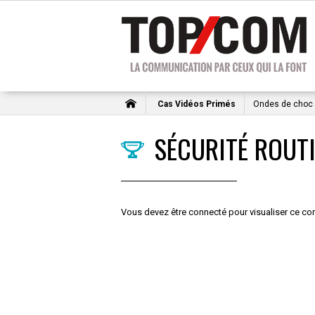
Cas Vidéos Primés
Ondes de choc
SÉCURITÉ ROUT
Vous devez être connecté pour visualiser ce con