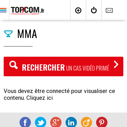
MMA
RECHERCHER
UN CAS VIDÉO PRIMÉ
Vous devez être connecté pour visualiser ce
contenu. Cliquez ici