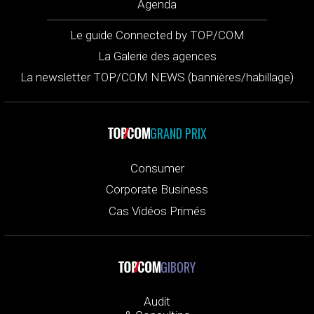
Agenda
Le guide Connected by TOP/COM
La Galerie des agences
La newsletter TOP/COM NEWS (bannières/habillage)
GRAND PRIX
Consumer
Corporate Business
Cas Vidéos Primés
GIBORY
Audit