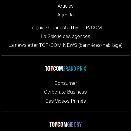
Articles
Agenda
Le guide Connected by TOP/COM
La Galerie des agences
La newsletter TOP/COM NEWS (bannières/habillage)
GRAND PRIX
Consumer
Corporate Business
Cas Vidéos Primés
GIBORY