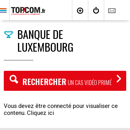
BANQUE DE
LUXEMBOURG
RECHERCHER
UN CAS VIDÉO PRIMÉ
Vous devez être connecté pour visualiser ce
contenu. Cliquez ici