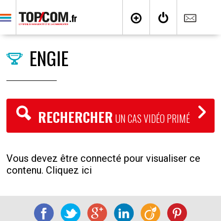
ENGIE
RECHERCHER
UN CAS VIDÉO PRIMÉ
Vous devez être connecté pour visualiser ce
contenu. Cliquez ici