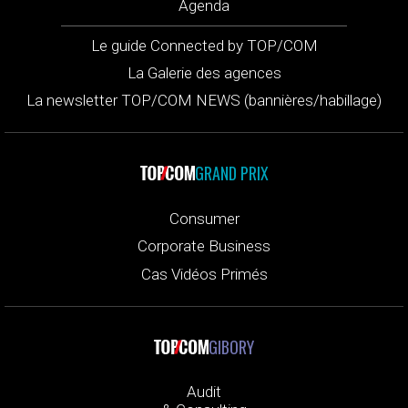
Agenda
Le guide Connected by TOP/COM
La Galerie des agences
La newsletter TOP/COM NEWS (bannières/habillage)
GRAND PRIX
Consumer
Corporate Business
Cas Vidéos Primés
GIBORY
Audit