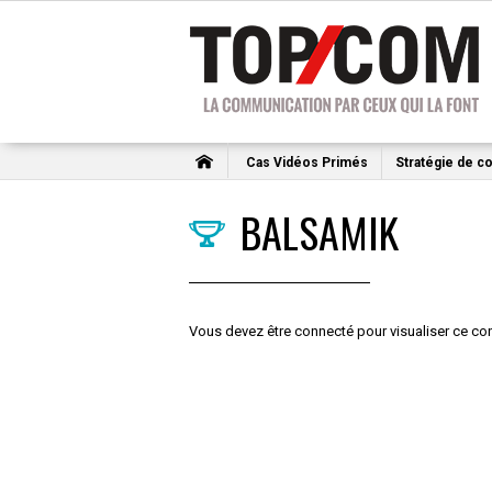
Cas Vidéos Primés
Stratégie de c
BALSAMIK
Vous devez être connecté pour visualiser ce con