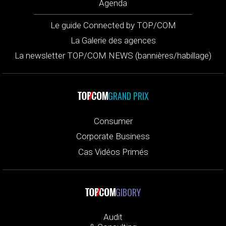
Agenda
Le guide Connected by TOP/COM
La Galerie des agences
La newsletter TOP/COM NEWS (bannières/habillage)
GRAND PRIX
Consumer
Corporate Business
Cas Vidéos Primés
GIBORY
Audit