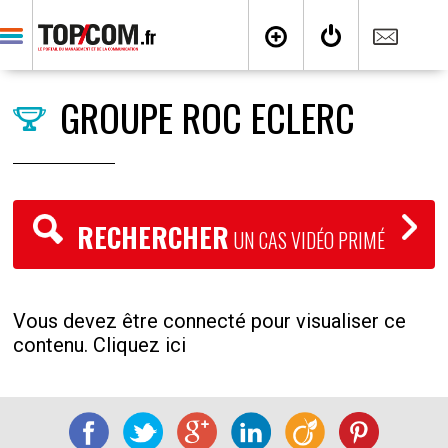
GROUPE ROC ECLERC
RECHERCHER
UN CAS VIDÉO PRIMÉ
Vous devez être connecté pour visualiser ce
contenu. Cliquez ici