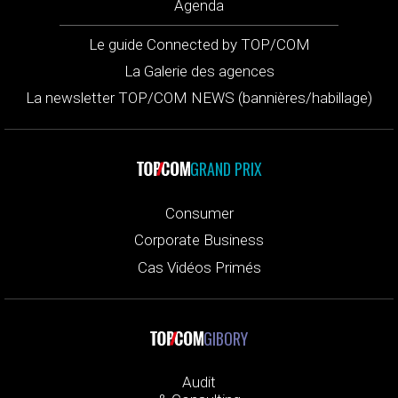
Agenda
Le guide Connected by TOP/COM
La Galerie des agences
La newsletter TOP/COM NEWS (bannières/habillage)
GRAND PRIX
Consumer
Corporate Business
Cas Vidéos Primés
GIBORY
Audit