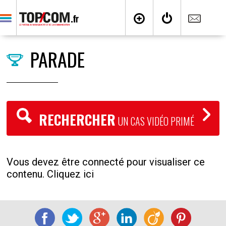
PARADE
RECHERCHER
UN CAS VIDÉO PRIMÉ
Vous devez être connecté pour visualiser ce
contenu. Cliquez ici