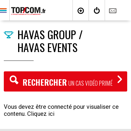
HAVAS GROUP /
HAVAS EVENTS
RECHERCHER
UN CAS VIDÉO PRIMÉ
Vous devez être connecté pour visualiser ce
contenu. Cliquez ici