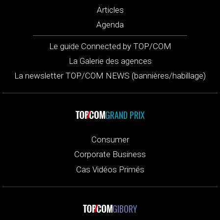
Articles
Agenda
Le guide Connected by TOP/COM
La Galerie des agences
La newsletter TOP/COM NEWS (bannières/habillage)
GRAND PRIX
Consumer
Corporate Business
Cas Vidéos Primés
GIBORY