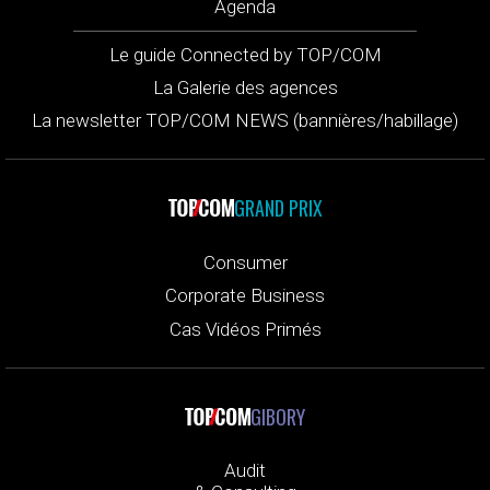
Agenda
Le guide Connected by TOP/COM
La Galerie des agences
La newsletter TOP/COM NEWS (bannières/habillage)
GRAND PRIX
Consumer
Corporate Business
Cas Vidéos Primés
GIBORY
Audit