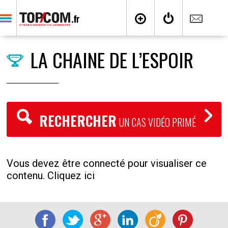
LA CHAINE DE L’ESPOIR
RECHERCHER
UN CAS VIDÉO PRIMÉ
Vous devez être connecté pour visualiser ce
contenu. Cliquez ici