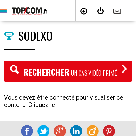
SODEXO
RECHERCHER
UN CAS VIDÉO PRIMÉ
Vous devez être connecté pour visualiser ce
contenu. Cliquez ici