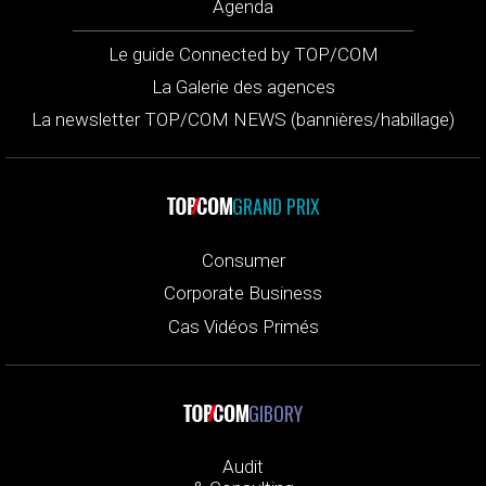
Agenda
Le guide Connected by TOP/COM
La Galerie des agences
La newsletter TOP/COM NEWS (bannières/habillage)
GRAND PRIX
Consumer
Corporate Business
Cas Vidéos Primés
GIBORY
Audit