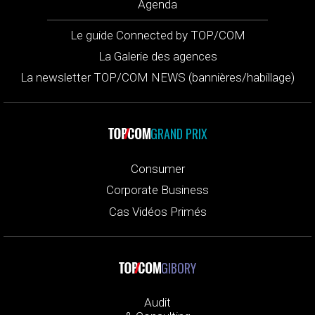
Agenda
Le guide Connected by TOP/COM
La Galerie des agences
La newsletter TOP/COM NEWS (bannières/habillage)
GRAND PRIX
Consumer
Corporate Business
Cas Vidéos Primés
GIBORY
Audit