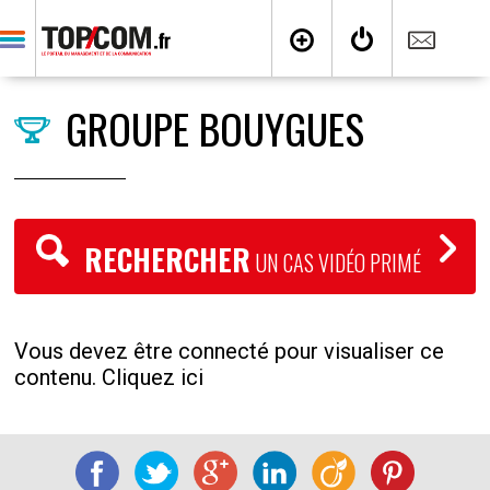
GROUPE BOUYGUES
RECHERCHER
UN CAS VIDÉO PRIMÉ
Vous devez être connecté pour visualiser ce
contenu. Cliquez ici