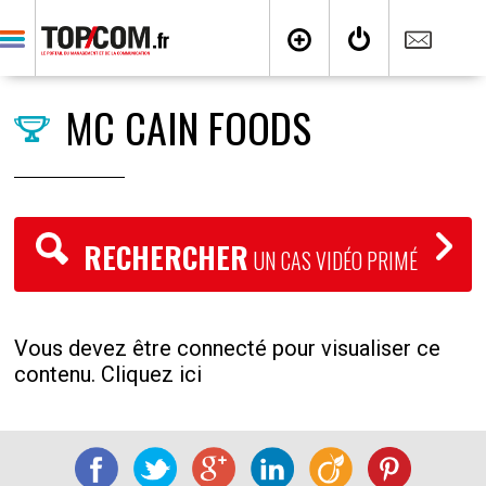
MC CAIN FOODS
RECHERCHER
UN CAS VIDÉO PRIMÉ
Vous devez être connecté pour visualiser ce
contenu. Cliquez ici