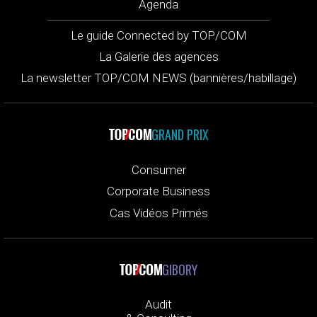
Agenda
Le guide Connected by TOP/COM
La Galerie des agences
La newsletter TOP/COM NEWS (bannières/habillage)
GRAND PRIX
Consumer
Corporate Business
Cas Vidéos Primés
GIBORY
Audit