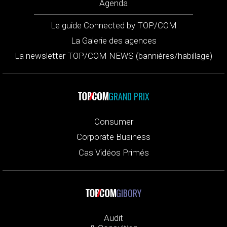
Agenda
Le guide Connected by TOP/COM
La Galerie des agences
La newsletter TOP/COM NEWS (bannières/habillage)
GRAND PRIX
Consumer
Corporate Business
Cas Vidéos Primés
GIBORY
Audit