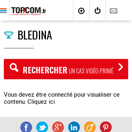
BLEDINA
RECHERCHER
UN CAS VIDÉO PRIMÉ
Vous devez être connecté pour visualiser ce
contenu. Cliquez ici