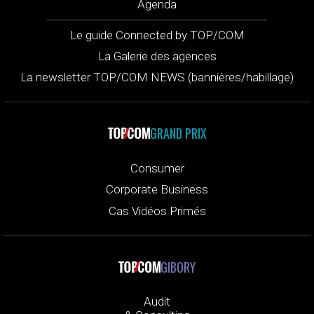
Agenda
Le guide Connected by TOP/COM
La Galerie des agences
La newsletter TOP/COM NEWS (bannières/habillage)
GRAND PRIX
Consumer
Corporate Business
Cas Vidéos Primés
GIBORY
Audit