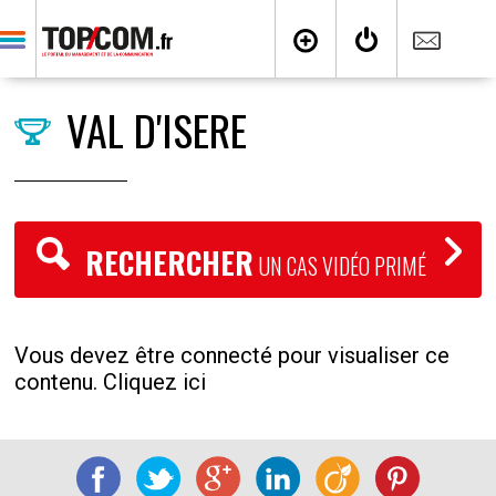
VAL D'ISERE
RECHERCHER
UN CAS VIDÉO PRIMÉ
Vous devez être connecté pour visualiser ce
contenu. Cliquez ici