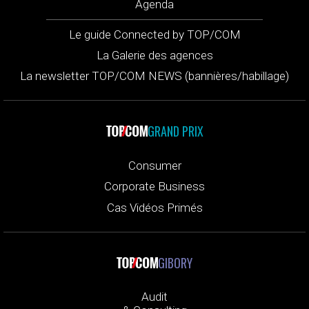
Agenda
Le guide Connected by TOP/COM
La Galerie des agences
La newsletter TOP/COM NEWS (bannières/habillage)
GRAND PRIX
Consumer
Corporate Business
Cas Vidéos Primés
GIBORY
Audit