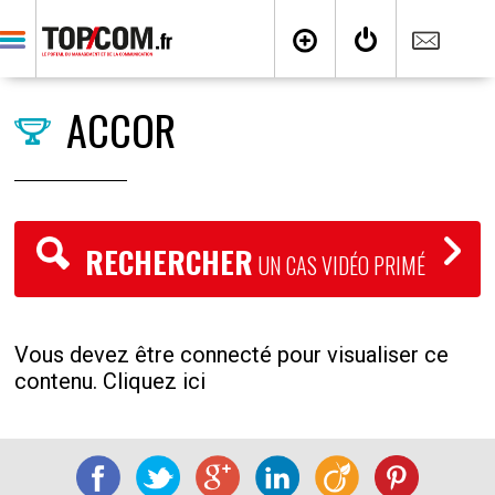
ACCOR
RECHERCHER
UN CAS VIDÉO PRIMÉ
Vous devez être connecté pour visualiser ce
contenu. Cliquez ici