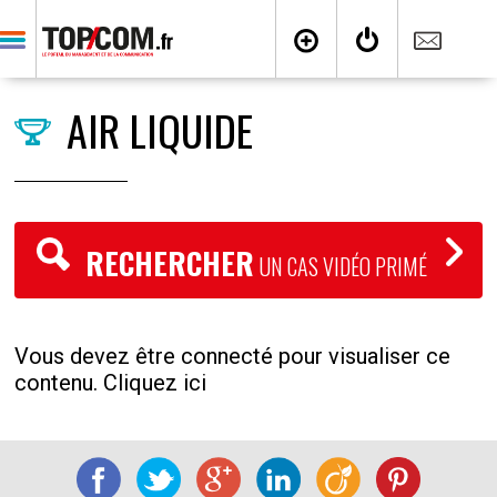
AIR LIQUIDE
RECHERCHER
UN CAS VIDÉO PRIMÉ
Vous devez être connecté pour visualiser ce
contenu. Cliquez ici