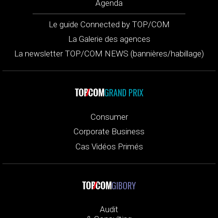
Agenda
Le guide Connected by TOP/COM
La Galerie des agences
La newsletter TOP/COM NEWS (bannières/habillage)
GRAND PRIX
Consumer
Corporate Business
Cas Vidéos Primés
GIBORY
Audit