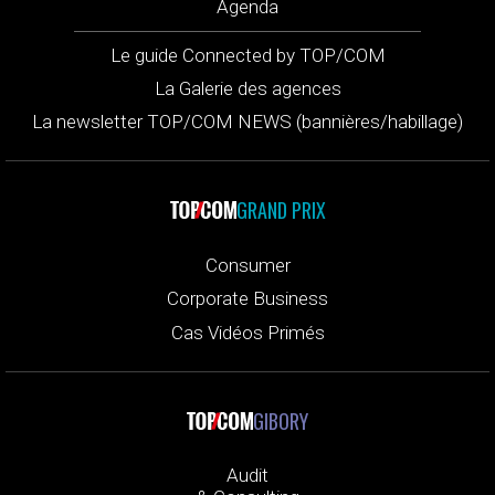
Agenda
Le guide Connected by TOP/COM
La Galerie des agences
La newsletter TOP/COM NEWS (bannières/habillage)
GRAND PRIX
Consumer
Corporate Business
Cas Vidéos Primés
GIBORY
Audit