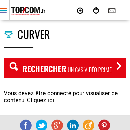
CURVER
RECHERCHER
UN CAS VIDÉO PRIMÉ
Vous devez être connecté pour visualiser ce
contenu. Cliquez ici