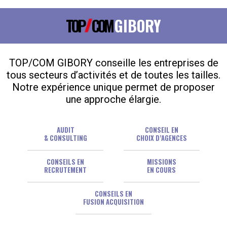
TOP
COM
GIBORY
TOP/COM GIBORY conseille les entreprises de
tous secteurs d’activités et de toutes les tailles.
Notre expérience unique permet de proposer
une approche élargie.
AUDIT
CONSEIL EN
& CONSULTING
CHOIX D’AGENCES
CONSEILS EN
MISSIONS
RECRUTEMENT
EN COURS
CONSEILS EN
FUSION ACQUISITION