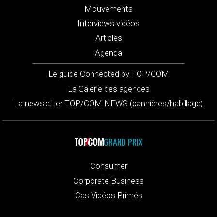
Mouvements
Interviews vidéos
Articles
Agenda
Le guide Connected by TOP/COM
La Galerie des agences
La newsletter TOP/COM NEWS (bannières/habillage)
GRAND PRIX
Consumer
Corporate Business
Cas Vidéos Primés