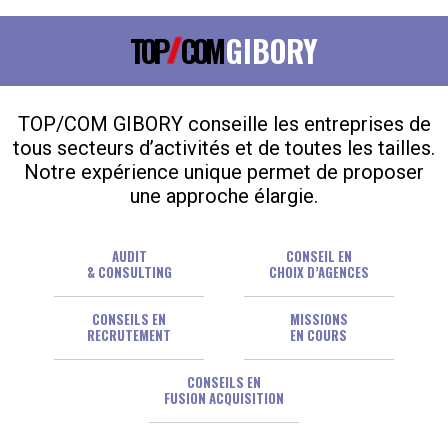
TOP
COM
GIBORY
TOP/COM GIBORY conseille les entreprises de
tous secteurs d’activités et de toutes les tailles.
Notre expérience unique permet de proposer
une approche élargie.
AUDIT
CONSEIL EN
& CONSULTING
CHOIX D’AGENCES
CONSEILS EN
MISSIONS
RECRUTEMENT
EN COURS
CONSEILS EN
FUSION ACQUISITION