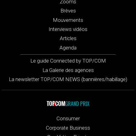
Zooms
Brèves
Mouvements
Interviews vidéos
Articles
Agenda
Le guide Connected by TOP/COM
La Galerie des agences
La newsletter TOP/COM NEWS (bannières/habillage)
GRAND PRIX
Consumer
Corporate Business