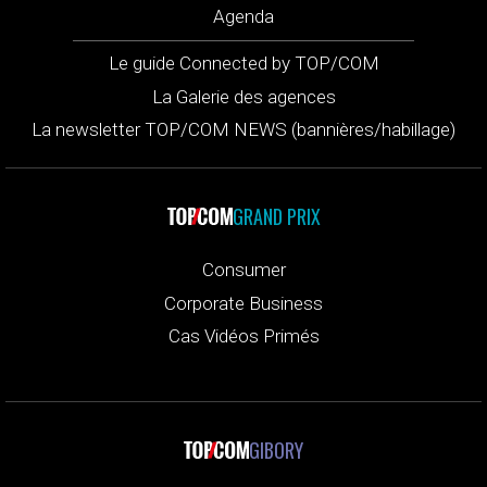
Agenda
Le guide Connected by TOP/COM
La Galerie des agences
La newsletter TOP/COM NEWS (bannières/habillage)
GRAND PRIX
Consumer
Corporate Business
Cas Vidéos Primés
GIBORY