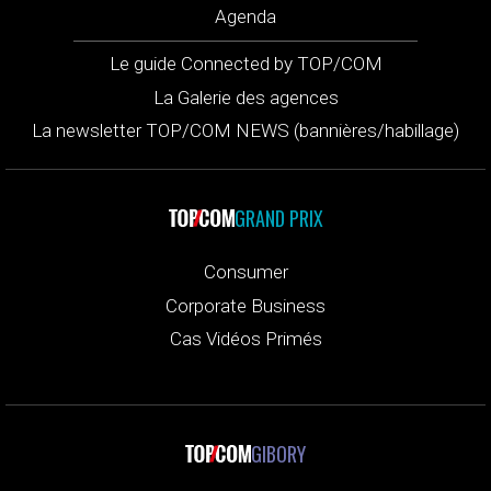
Agenda
Le guide Connected by TOP/COM
La Galerie des agences
La newsletter TOP/COM NEWS (bannières/habillage)
GRAND PRIX
Consumer
Corporate Business
Cas Vidéos Primés
GIBORY